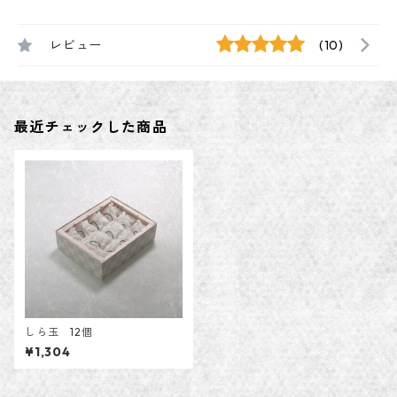
レビュー
(10)
最近チェックした商品
しら玉 12個
¥1,304