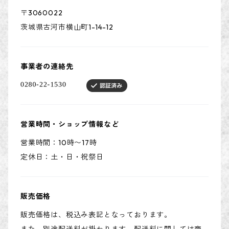
〒3060022
茨城県古河市横山町1-14-12
事業者の連絡先
営業時間・ショップ情報など
営業時間：10時〜17時
定休日：土・日・祝祭日
販売価格
販売価格は、税込み表記となっております。