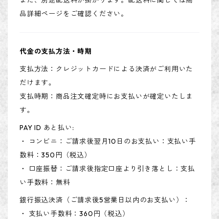
また、別途配送料が掛かります。配送料に関しては商
品詳細ページをご確認ください。
代金の支払方法・時期
支払方法：クレジットカードによる決済がご利用いた
だけます。
支払時期：商品注文確定時にお支払いが確定いたしま
す。
PAY ID あと払い:
・ コンビニ：ご請求後翌月10日のお支払い：支払い手
数料：350円（税込）
・ 口座振替：ご請求後指定口座より引き落とし：支払
い手数料：無料
銀行振込決済（ご請求後5営業日以内のお支払い）：
・ 支払い手数料：360円（税込）