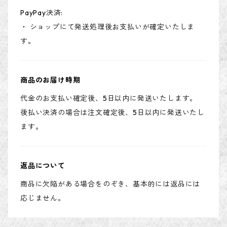
PayPay決済:
・ ショップにて発送処理後お支払いが確定いたしま
す。
商品のお届け時期
代金のお支払い確定後、5日以内に発送いたします。
後払い決済の場合は注文確定後、5日以内に発送いたし
ます。
返品について
商品に欠陥がある場合をのぞき、基本的には返品には
応じません。